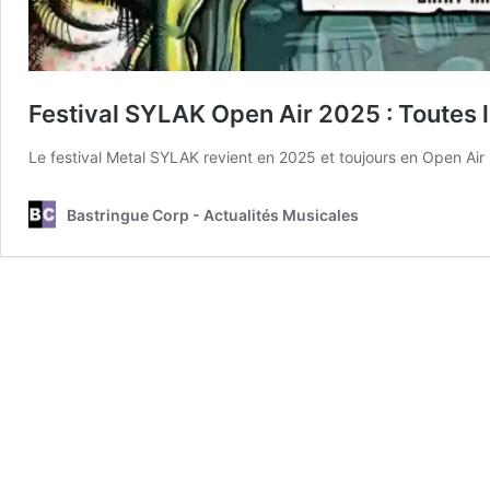
Festival SYLAK Open Air 2025 : Toutes 
Le festival Metal SYLAK revient en 2025 et toujours en Open Air
Bastringue Corp - Actualités Musicales