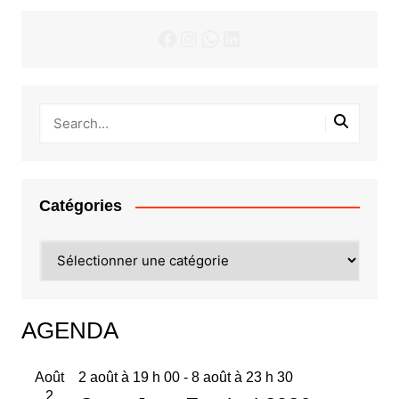
Facebook
Instagram
WhatsApp
LinkedIn
Catégories
Catégories
AGENDA
Août
2 août à 19 h 00
-
8 août à 23 h 30
2