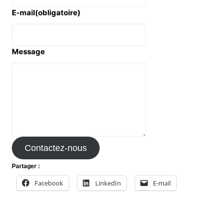
E-mail
(obligatoire)
Message
Contactez-nous
Partager :
Facebook
LinkedIn
E-mail