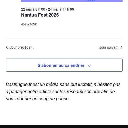
s
22 mai à 8 h 00
-
24 mai à 17 h 00
Nantua Fest 2026
40€ à 105€
Jour précédent
Jour suivant
S’abonner au calendrier
Bastringue.fr est un média sans but lucratif, n’hésitez pas
à partager notre article sur les réseaux sociaux afin de
nous donner un coup de pouce.