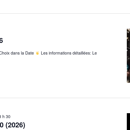
6
 Choix dans la Date
Les informations détaillées: Le
23 h 30
0 (2026)