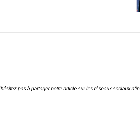
 n’hésitez pas à partager notre article sur les réseaux sociaux a