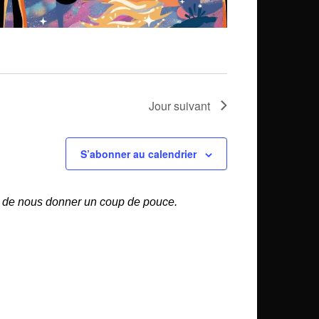
Jour suivant
S’abonner au calendrier
fin de nous donner un coup de pouce.