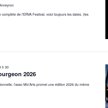
 Anneyron
complète de l'ERVA Festival, voici toujours les dates. (les
23 h 30
Bourgeon 2026
ionnelle, l'asso Mix'Arts promet une édition 2026 du même