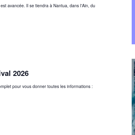
est avancée. Il se tiendra à Nantua, dans l'Ain, du
ival 2026
mplet pour vous donner toutes les informations :