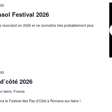
 30
sol Festival 2026
pas reconduit en 2026 et ne connaîtra très probablement plus
 00
 d’côté 2026
r-Isère, France
era le Festival des Pas d'Côté à Romans-sur-Isère !