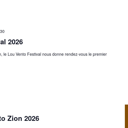
 30
al 2026
, le Lou Vento Festival nous donne rendez-vous le premier
to Zion 2026