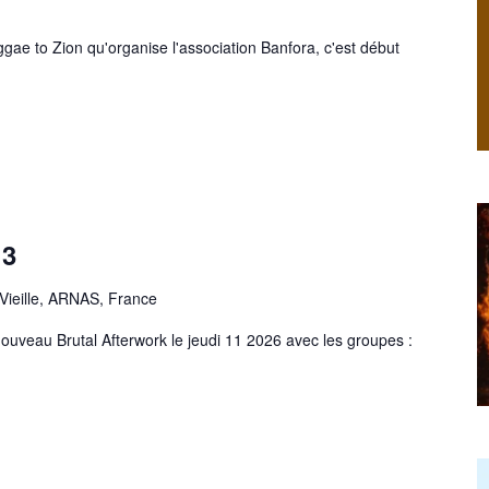
ggae to Zion qu'organise l'association Banfora, c'est début
 3
Vieille, ARNAS, France
ouveau Brutal Afterwork le jeudi 11 2026 avec les groupes :