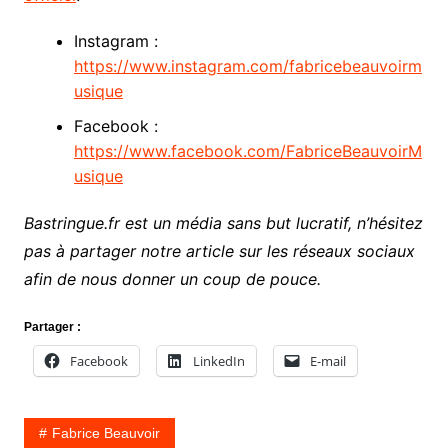
Instagram :
https://www.instagram.com/fabricebeauvoirm
usique
Facebook :
https://www.facebook.com/FabriceBeauvoirM
usique
Bastringue.fr est un média sans but lucratif, n’hésitez
pas à partager notre article sur les réseaux sociaux
afin de nous donner un coup de pouce.
Partager :
Facebook
LinkedIn
E-mail
Fabrice Beauvoir