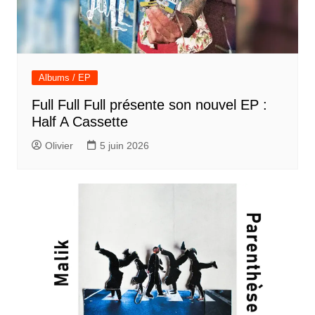
Albums / EP
Full Full Full présente son nouvel EP :
Half A Cassette
Olivier
5 juin 2026