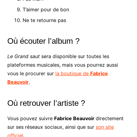
T’aimer pour de bon
Ne te retourne pas
Où écouter l’album ?
Le Grand saut
sera disponible sur toutes les
plateformes musicales, mais vous pourrez aussi
vous le procurer sur
la boutique de
Fabrice
Beauvoir
.
Où retrouver l’artiste ?
Vous pouvez suivre
Fabrice Beauvoir
directement
sur ses réseaux sociaux, ainsi que sur
son site
officiel
.