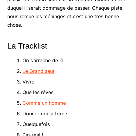
duquel il serait dommage de passer. Chaque piste
nous remue les méninges et c’est une très bonne
chose.
La Tracklist
On s’arrache de là
Le Grand saut
Vivre
Que les rêves
Comme un homme
Donne-moi la force
Quelquefois
Pas mal !