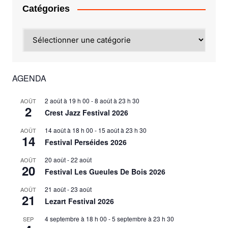
Catégories
Catégories
AGENDA
2 août à 19 h 00
-
8 août à 23 h 30
AOÛT
2
Crest Jazz Festival 2026
14 août à 18 h 00
-
15 août à 23 h 30
AOÛT
14
Festival Perséides 2026
20 août
-
22 août
AOÛT
20
Festival Les Gueules De Bois 2026
21 août
-
23 août
AOÛT
21
Lezart Festival 2026
4 septembre à 18 h 00
-
5 septembre à 23 h 30
SEP