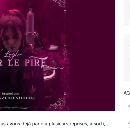
AG
us avons déjà parlé à plusieurs reprises, a sorti,