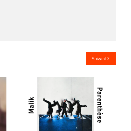
Suivant