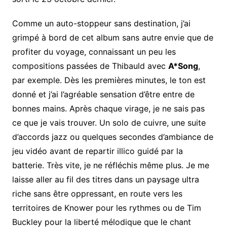
Comme un auto-stoppeur sans destination, j’ai
grimpé à bord de cet album sans autre envie que de
profiter du voyage, connaissant un peu les
compositions passées de Thibauld avec
A*Song
,
par exemple. Dès les premières minutes, le ton est
donné et j’ai l’agréable sensation d’être entre de
bonnes mains. Après chaque virage, je ne sais pas
ce que je vais trouver. Un solo de cuivre, une suite
d’accords jazz ou quelques secondes d’ambiance de
jeu vidéo avant de repartir illico guidé par la
batterie. Très vite, je ne réfléchis même plus. Je me
laisse aller au fil des titres dans un paysage ultra
riche sans être oppressant, en route vers les
territoires de Knower pour les rythmes ou de Tim
Buckley pour la liberté mélodique que le chant