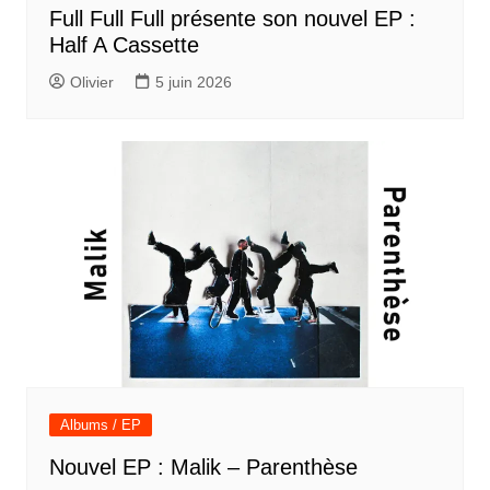
Full Full Full présente son nouvel EP :
Half A Cassette
Olivier
5 juin 2026
Albums / EP
Nouvel EP : Malik – Parenthèse