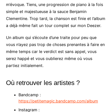
m’évoque. Tiens, une progression de piano à la fois
simple et majestueuse à la sauce Benjamin
Clementine. Trop tard, la chanson est finie et l’album
a déjà même fait un tour complet sur mon Deezer.
Un album qui s’écoute d’une traite pour peu que
vous n’ayez pas trop de choses prenantes à faire en
même temps car le verdict est sans appel, vous
serez happé et vous oublierez même où vous
partiez initialement.
Où retrouver les artistes ?
Bandcamp :
https://petitemagic.bandcamp.com/album
Instagram :