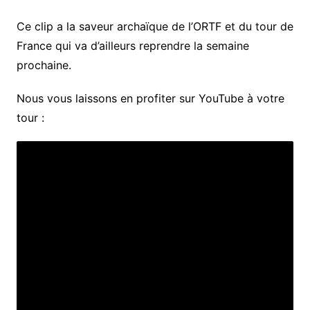
Ce clip a la saveur archaïque de l’ORTF et du tour de
France qui va d’ailleurs reprendre la semaine
prochaine.
Nous vous laissons en profiter sur YouTube à votre
tour :