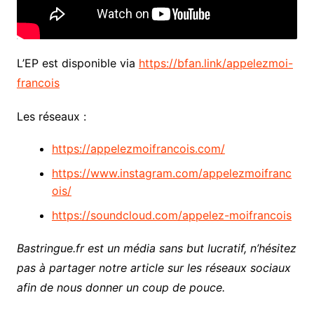
L’EP est disponible via
https://bfan.link/appelezmoi-
francois
Les réseaux :
https://appelezmoifrancois.com/
https://www.instagram.com/appelezmoifranc
ois/
https://soundcloud.com/appelez-moifrancois
Bastringue.fr est un média sans but lucratif, n’hésitez
pas à partager notre article sur les réseaux sociaux
afin de nous donner un coup de pouce.