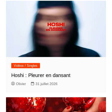
l’article
Vidéos / Singles
Hoshi : Pleurer en dansant
Olivier
31 juillet 2026