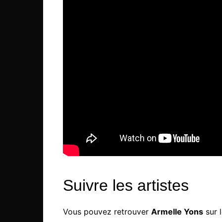
Suivre les artistes
Vous pouvez retrouver
Armelle Yons
sur l