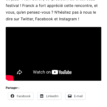
festival ! Franck a fort apprécié cette rencontre, et
vous, qu’en pensez-vous ? N’hésitez pas à nous le
dire sur Twitter, Facebook et Instagram !
Partager :
Facebook
LinkedIn
E-mail