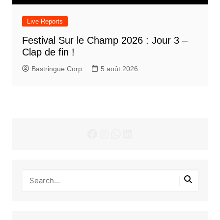
Live Reports
Festival Sur le Champ 2026 : Jour 3 –
Clap de fin !
Bastringue Corp
5 août 2026
Facebook
Instagram
WhatsApp
LinkedIn