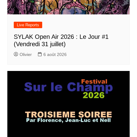
Live Reports
SYLAK Open Air 2026 : Le Jour #1
(Vendredi 31 juillet)
Olivier
6 août 2026