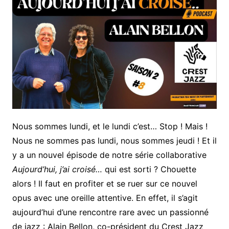
Nous sommes lundi, et le lundi c’est… Stop ! Mais !
Nous ne sommes pas lundi, nous sommes jeudi ! Et il
y a un nouvel épisode de notre série collaborative
Aujourd’hui, j’ai croisé…
qui est sorti ? Chouette
alors ! Il faut en profiter et se ruer sur ce nouvel
opus avec une oreille attentive. En effet, il s’agit
aujourd’hui d’une rencontre rare avec un passionné
de jazz : Alain Bellon, co-président du Crest Jazz