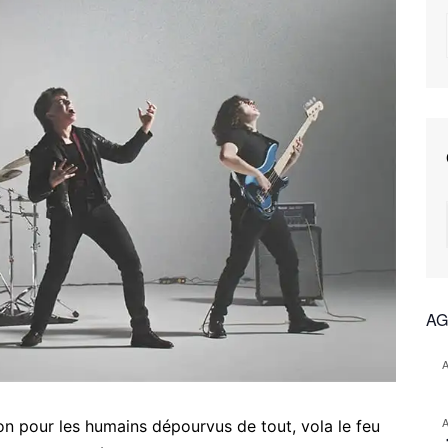
AG
on pour les humains dépourvus de tout, vola le feu