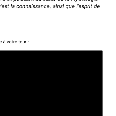
’est la connaissance, ainsi que l’esprit de
 à votre tour :