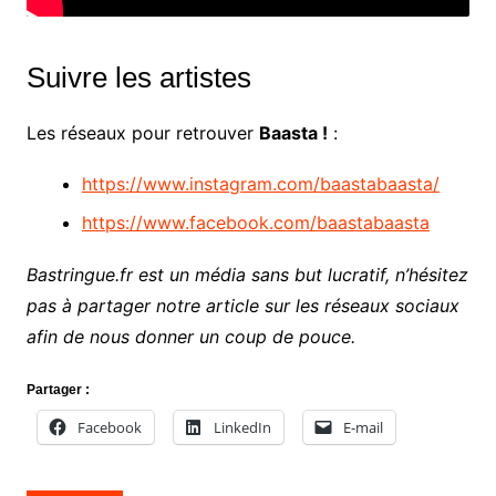
Suivre les artistes
Les réseaux pour retrouver
Baasta !
:
https://www.instagram.com/baastabaasta/
https://www.facebook.com/baastabaasta
Bastringue.fr est un média sans but lucratif, n’hésitez
pas à partager notre article sur les réseaux sociaux
afin de nous donner un coup de pouce.
Partager :
Facebook
LinkedIn
E-mail