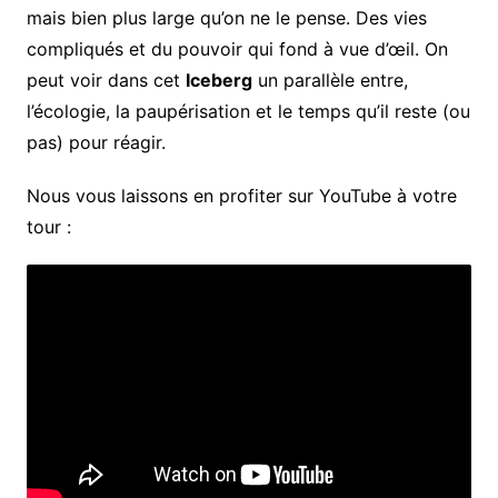
mais bien plus large qu’on ne le pense. Des vies
compliqués et du pouvoir qui fond à vue d’œil. On
peut voir dans cet
Iceberg
un parallèle entre,
l’écologie, la paupérisation et le temps qu’il reste (ou
pas) pour réagir.
Nous vous laissons en profiter sur YouTube à votre
tour :