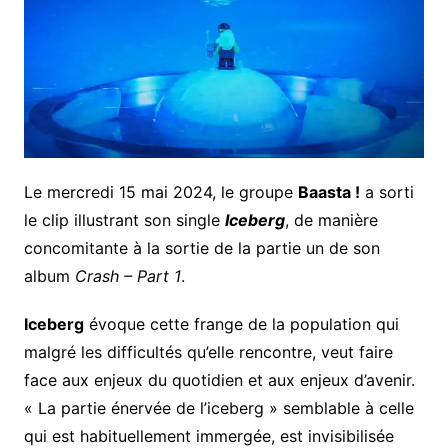
Le mercredi 15 mai 2024, le groupe
Baasta !
a sorti
le clip illustrant son single
Iceberg
, de manière
concomitante à la sortie de la partie un de son
album
Crash – Part 1
.
Iceberg
évoque cette frange de la population qui
malgré les difficultés qu’elle rencontre, veut faire
face aux enjeux du quotidien et aux enjeux d’avenir.
« La partie énervée de l’iceberg » semblable à celle
qui est habituellement immergée, est invisibilisée