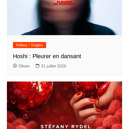
Vidéos / Singles
Hoshi : Pleurer en dansant
Olivier
31 juillet 2026