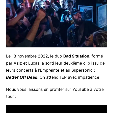
Le 18 novembre 2022, le duo
Bad Situation
, formé
par Aziz et Lucas, a sorti leur deuxième clip issu de
leurs concerts à l’Empreinte et au Supersonic :
Better Off Dead
. On attend l’EP avec impatience !
Nous vous laissons en profiter sur YouTube à votre
tour :