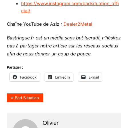
https://www.instagram.com/badsituation_offi
cial/
Chaîne YouTube de Aziz :
Dealer2Metal
Bastringue.fr est un média sans but lucratif, n’hésitez
pas à partager notre article sur les réseaux sociaux
afin de nous donner un coup de pouce.
Partager :
Facebook
LinkedIn
E-mail
Bad Situation
Olivier