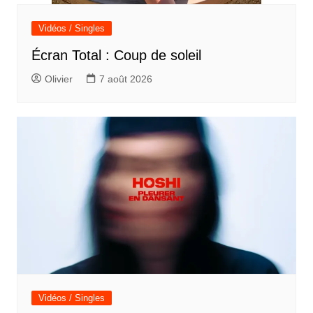
Vidéos / Singles
Écran Total : Coup de soleil
Olivier
7 août 2026
Vidéos / Singles