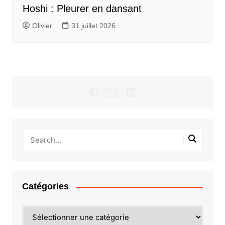
Hoshi : Pleurer en dansant
Olivier
31 juillet 2026
Facebook
Instagram
WhatsApp
LinkedIn
Catégories
Catégories