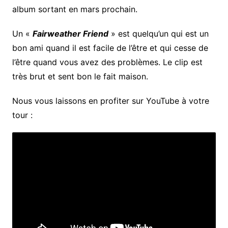
album sortant en mars prochain.
Un «
Fairweather Friend
» est quelqu’un qui est un
bon ami quand il est facile de l’être et qui cesse de
l’être quand vous avez des problèmes. Le clip est
très brut et sent bon le fait maison.
Nous vous laissons en profiter sur YouTube à votre
tour :