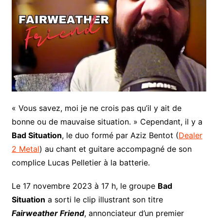
« Vous savez, moi je ne crois pas qu’il y ait de
bonne ou de mauvaise situation. » Cependant, il y a
Bad Situation
, le duo formé par Aziz Bentot (
Dealer
2 Metal
) au chant et guitare accompagné de son
complice Lucas Pelletier à la batterie.
Le 17 novembre 2023 à 17 h, le groupe
Bad
Situation
a sorti le clip illustrant son titre
Fairweather Friend
, annonciateur d’un premier