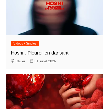
Vidéos / Singles
Hoshi : Pleurer en dansant
Olivier
31 juillet 2026