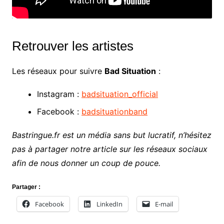
Retrouver les artistes
Les réseaux pour suivre
Bad Situation
:
Instagram :
badsituation_official
Facebook :
badsituationband
Bastringue.fr est un média sans but lucratif, n’hésitez
pas à partager notre article sur les réseaux sociaux
afin de nous donner un coup de pouce.
Partager :
Facebook
LinkedIn
E-mail