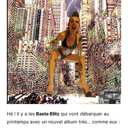
Hé ! Il y a les
Basta Blitz
qui vont débarquer au
printemps avec un nouvel album très… comme eux :