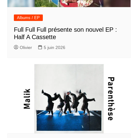
Albums / EP
Full Full Full présente son nouvel EP :
Half A Cassette
Olivier
5 juin 2026