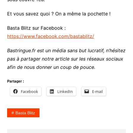
Et vous savez quoi ? On a même la pochette !
Basta Blitz sur Facebook :
https://www.facebook.com/bastablitz/
Bastringue.fr est un média sans but lucratif, n’hésitez
pas à partager notre article sur les réseaux sociaux
afin de nous donner un coup de pouce.
Partager :
Facebook
LinkedIn
E-mail
Basta Blitz