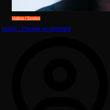
Vidéos / Singles
Hoshi : Pleurer en dansant