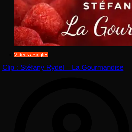
Vidéos / Singles
Clip : Stéfany Rydel – La Gourmandise