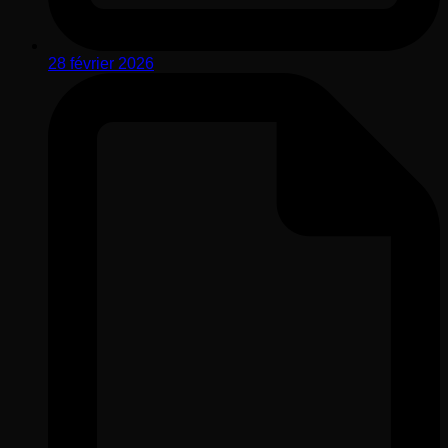
28 février 2026