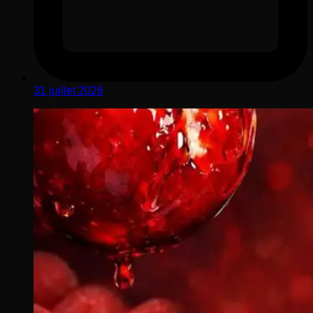
31 juillet 2026