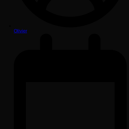
Olivier