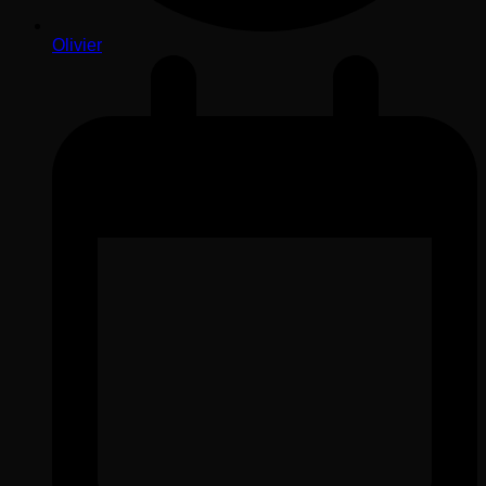
Olivier