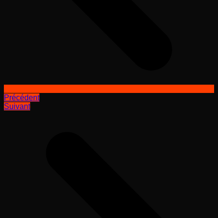
Précédent
Suivant