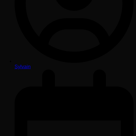
Sylvain