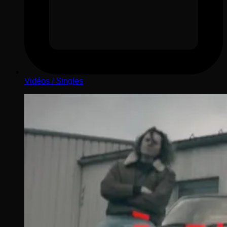
Vidéos / Singles