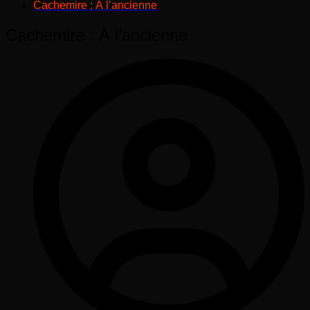
Cachemire : À l’ancienne
Cachemire : À l’ancienne