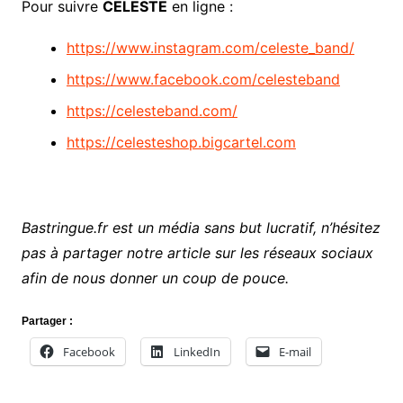
Pour suivre
CELESTE
en ligne :
https://www.instagram.com/celeste_band/
https://www.facebook.com/celesteband
https://celesteband.com/
https://celesteshop.bigcartel.com
Bastringue.fr est un média sans but lucratif, n’hésitez
pas à partager notre article sur les réseaux sociaux
afin de nous donner un coup de pouce.
Partager :
Facebook
LinkedIn
E-mail