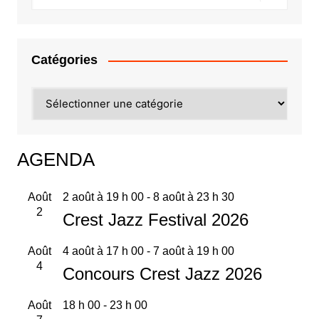
Catégories
Catégories
AGENDA
Août
2 août à 19 h 00
-
8 août à 23 h 30
2
Crest Jazz Festival 2026
Août
4 août à 17 h 00
-
7 août à 19 h 00
4
Concours Crest Jazz 2026
Août
18 h 00
-
23 h 00