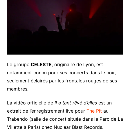
Le groupe
CELESTE
, originaire de Lyon, est
notamment connu pour ses concerts dans le noir,
seulement éclairés par les frontales rouges de ses
membres.
La vidéo officielle de
Il a tant rêvé d’elles
est un
extrait de l’enregistrement live pour
The Pit
au
Trabendo (salle de concert située dans le Parc de La
Villette à Paris) chez Nuclear Blast Records.