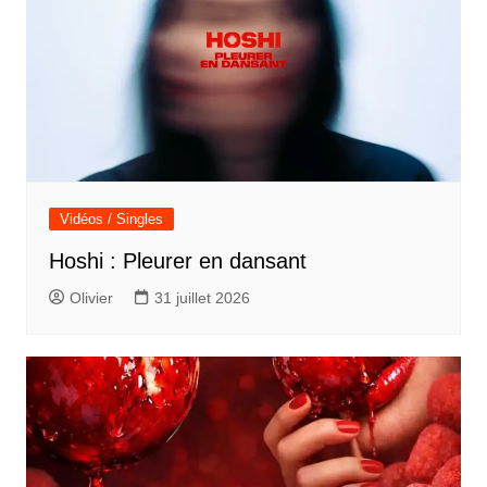
Vidéos / Singles
Hoshi : Pleurer en dansant
Olivier
31 juillet 2026