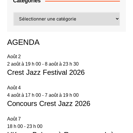
Catégories
Catégories
AGENDA
Août
2
2 août à 19 h 00
-
8 août à 23 h 30
Crest Jazz Festival 2026
Août
4
4 août à 17 h 00
-
7 août à 19 h 00
Concours Crest Jazz 2026
Août
7
18 h 00
-
23 h 00