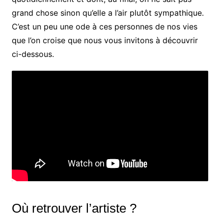
grand chose sinon qu’elle a l’air plutôt sympathique.
C’est un peu une ode à ces personnes de nos vies
que l’on croise que nous vous invitons à découvrir
ci-dessous.
Où retrouver l’artiste ?