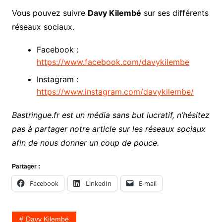
Vous pouvez suivre
Davy Kilembé
sur ses différents
réseaux sociaux.
Facebook :
https://www.facebook.com/davykilembe
Instagram :
https://www.instagram.com/davykilembe/
Bastringue.fr est un média sans but lucratif, n’hésitez
pas à partager notre article sur les réseaux sociaux
afin de nous donner un coup de pouce.
Partager :
Facebook
LinkedIn
E-mail
Davy Kilembé