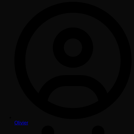
Olivier