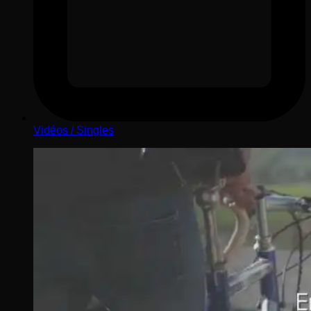
Vidéos / Singles