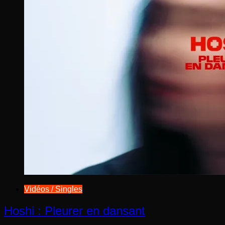
Vidéos / Singles
Hoshi : Pleurer en dansant