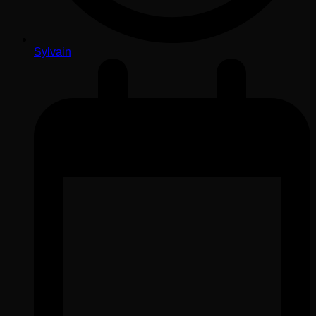
Sylvain