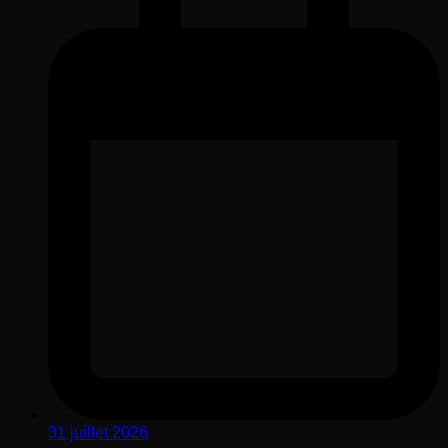
31 juillet 2026