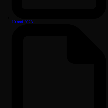
19 mai 2023