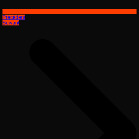
Précédent
Suivant