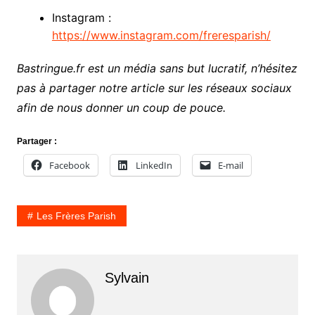
Instagram :
https://www.instagram.com/freresparish/
Bastringue.fr est un média sans but lucratif, n’hésitez
pas à partager notre article sur les réseaux sociaux
afin de nous donner un coup de pouce.
Partager :
Facebook
LinkedIn
E-mail
Les Frères Parish
Sylvain