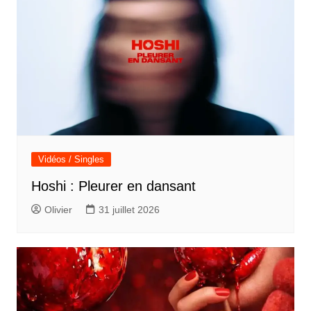
Vidéos / Singles
Hoshi : Pleurer en dansant
Olivier
31 juillet 2026