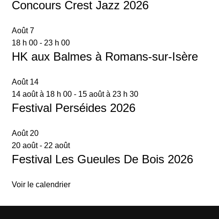
Concours Crest Jazz 2026
Août
7
18 h 00
-
23 h 00
HK aux Balmes à Romans-sur-Isère
Août
14
14 août à 18 h 00
-
15 août à 23 h 30
Festival Perséides 2026
Août
20
20 août
-
22 août
Festival Les Gueules De Bois 2026
Voir le calendrier