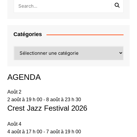
Catégories
Catégories
AGENDA
Août
2
2 août à 19 h 00
-
8 août à 23 h 30
Crest Jazz Festival 2026
Août
4
4 août à 17 h 00
-
7 août à 19 h 00