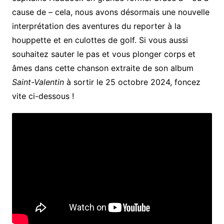
cause de – cela, nous avons désormais une nouvelle
interprétation des aventures du reporter à la
houppette et en culottes de golf. Si vous aussi
souhaitez sauter le pas et vous plonger corps et
âmes dans cette chanson extraite de son album
Saint-Valentin
à sortir le 25 octobre 2024, foncez
vite ci-dessous !