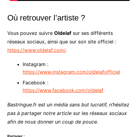
Où retrouver l’artiste ?
Vous pouvez suivre
Oldelaf
sur ses différents
réseaux sociaux, ainsi que sur son site officiel :
https://www.oldelaf.com/
.
Instagram :
https://www.instagram.com/oldelafofficiel
Facebook :
https://www.facebook.com/oldelaf
Bastringue.fr est un média sans but lucratif, n’hésitez
pas à partager notre article sur les réseaux sociaux
afin de nous donner un coup de pouce.
Partager :