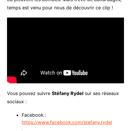
temps est venu pour nous de découvrir ce clip !
Vous pouvez suivre
Stéfany Rydel
sur ses réseaux
sociaux :
Facebook :
https://www.facebook.com/stefany.rydel