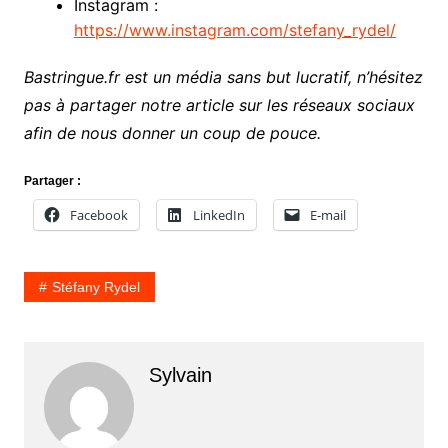
Instagram :
https://www.instagram.com/stefany_rydel/
Bastringue.fr est un média sans but lucratif, n’hésitez
pas à partager notre article sur les réseaux sociaux
afin de nous donner un coup de pouce.
Partager :
Facebook
LinkedIn
E-mail
Stéfany Rydel
Sylvain