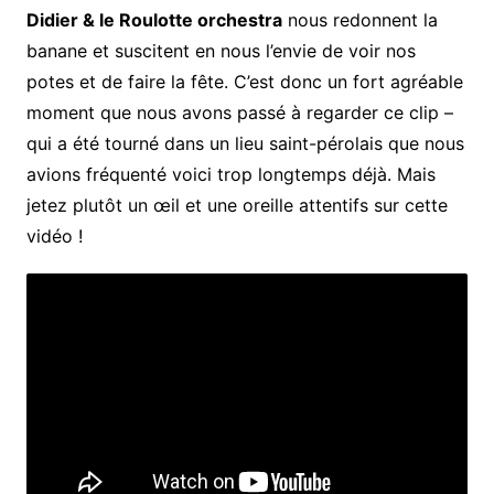
Didier & le Roulotte orchestra
nous redonnent la
banane et suscitent en nous l’envie de voir nos
potes et de faire la fête. C’est donc un fort agréable
moment que nous avons passé à regarder ce clip –
qui a été tourné dans un lieu saint-pérolais que nous
avions fréquenté voici trop longtemps déjà. Mais
jetez plutôt un œil et une oreille attentifs sur cette
vidéo !