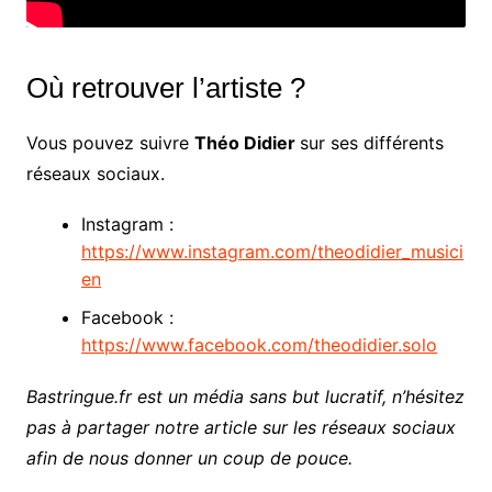
Où retrouver l’artiste ?
Vous pouvez suivre
Théo Didier
sur ses différents
réseaux sociaux.
Instagram :
https://www.instagram.com/theodidier_musici
en
Facebook :
https://www.facebook.com/theodidier.solo
Bastringue.fr est un média sans but lucratif, n’hésitez
pas à partager notre article sur les réseaux sociaux
afin de nous donner un coup de pouce.