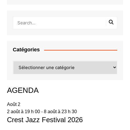
Catégories
Catégories
AGENDA
Août
2
2 août à 19 h 00
-
8 août à 23 h 30
Crest Jazz Festival 2026