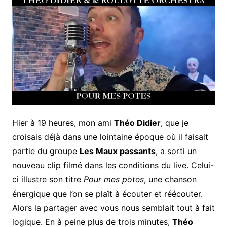
Hier à 19 heures, mon ami
Théo Didier
, que je
croisais déjà dans une lointaine époque où il faisait
partie du groupe
Les Maux passants
, a sorti un
nouveau clip filmé dans les conditions du live. Celui-
ci illustre son titre
Pour mes potes
, une chanson
énergique que l’on se plaît à écouter et réécouter.
Alors la partager avec vous nous semblait tout à fait
logique. En à peine plus de trois minutes,
Théo