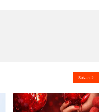
Suivant