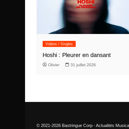
Vidéos / Singles
Hoshi : Pleurer en dansant
Olivier
31 juillet 2026
© 2021-2026 Bastringue Corp - Actualités Musica