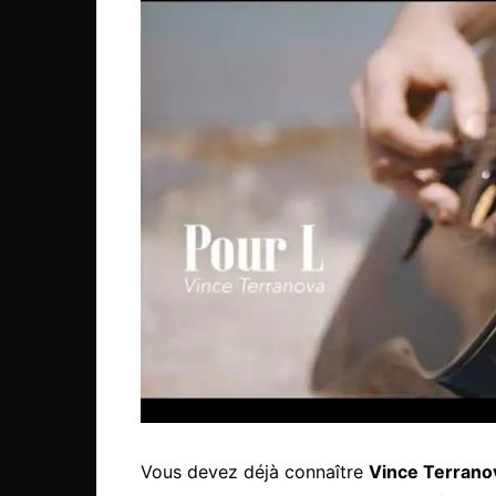
Vous devez déjà connaître
Vince Terrano