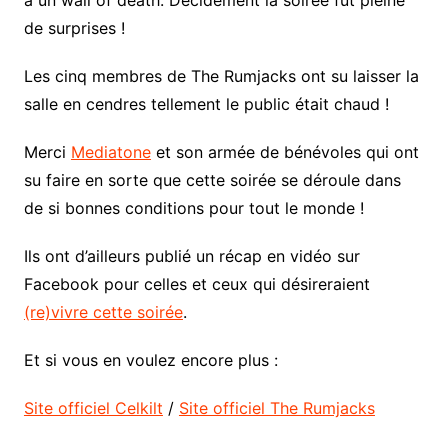
de surprises !
Les cinq membres de The Rumjacks ont su laisser la
salle en cendres tellement le public était chaud !
Merci
Mediatone
et son armée de bénévoles qui ont
su faire en sorte que cette soirée se déroule dans
de si bonnes conditions pour tout le monde !
Ils ont d’ailleurs publié un récap en vidéo sur
Facebook pour celles et ceux qui désireraient
(re)vivre cette soirée
.
Et si vous en voulez encore plus :
Site officiel Celkilt
/
Site officiel The Rumjacks