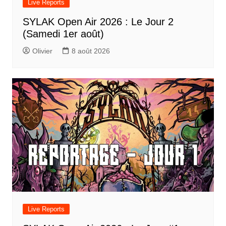
Live Reports
SYLAK Open Air 2026 : Le Jour 2
(Samedi 1er août)
Olivier
8 août 2026
Live Reports