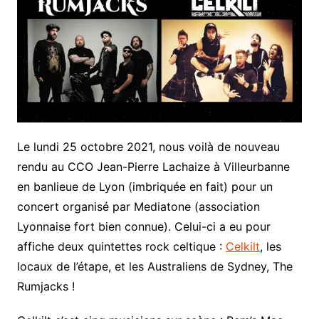
Le lundi 25 octobre 2021, nous voilà de nouveau
rendu au CCO Jean-Pierre Lachaize à Villeurbanne
en banlieue de Lyon (imbriquée en fait) pour un
concert organisé par Mediatone (association
Lyonnaise fort bien connue). Celui-ci a eu pour
affiche deux quintettes rock celtique :
Celkilt
, les
locaux de l’étape, et les Australiens de Sydney, The
Rumjacks !