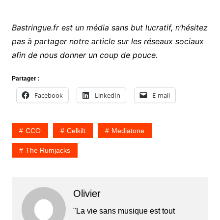
Bastringue.fr est un média sans but lucratif, n’hésitez
pas à partager notre article sur les réseaux sociaux
afin de nous donner un coup de pouce.
Partager :
Facebook
LinkedIn
E-mail
CCO
Celkilt
Mediatone
The Rumjacks
Olivier
"La vie sans musique est tout