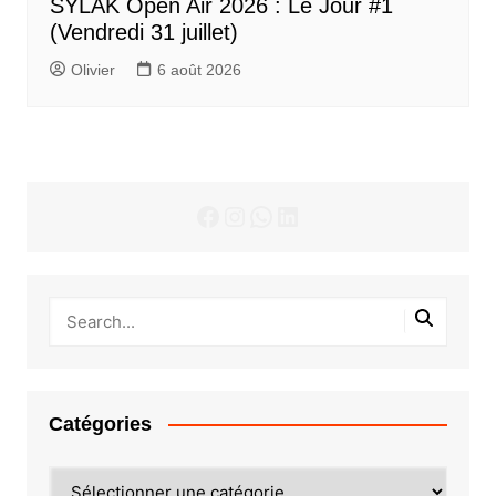
SYLAK Open Air 2026 : Le Jour #1
(Vendredi 31 juillet)
Olivier
6 août 2026
Facebook
Instagram
WhatsApp
LinkedIn
Catégories
Catégories