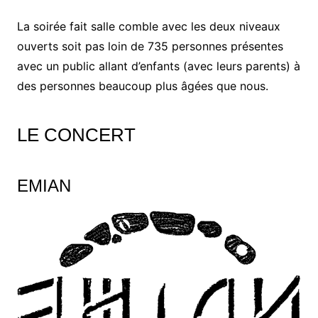
La soirée fait salle comble avec les deux niveaux
ouverts soit pas loin de 735 personnes présentes
avec un public allant d’enfants (avec leurs parents) à
des personnes beaucoup plus âgées que nous.
LE CONCERT
EMIAN