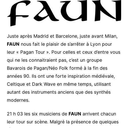
Juste après Madrid et Barcelone, juste avant Milan,
FAUN
nous fait le plaisir de s’arrêter à Lyon pour
leur « Pagan Tour ». Pour celles et ceux d’entre vous
qui ne les connaitraient pas, c’est un groupe
Bavarois de Pagan/Néo Folk formé à la fin des
années 90. Ils ont une forte inspiration médiévale,
Celtique et Dark Wave en même temps, utilisant
autant des instruments anciens que des synthés
modernes.
21 h 03 les six musiciens de
FAUN
arrivent chacun
leur tour sur scène. Malgré la présence de quelques