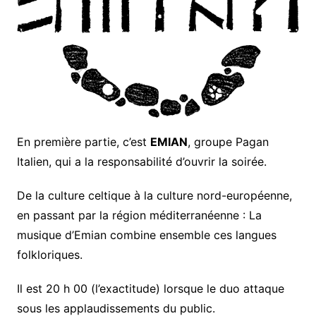
En première partie, c’est
EMIAN
, groupe Pagan
Italien, qui a la responsabilité d’ouvrir la soirée.
De la culture celtique à la culture nord-européenne,
en passant par la région méditerranéenne : La
musique d’Emian combine ensemble ces langues
folkloriques.
Il est 20 h 00 (l’exactitude) lorsque le duo attaque
sous les applaudissements du public.