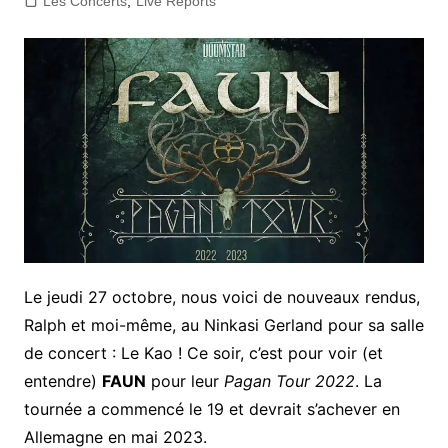
Les Concerts
,
Live Reports
Le jeudi 27 octobre, nous voici de nouveaux rendus,
Ralph et moi-même, au Ninkasi Gerland pour sa salle
de concert : Le Kao ! Ce soir, c’est pour voir (et
entendre)
FAUN
pour leur
Pagan Tour 2022
. La
tournée a commencé le 19 et devrait s’achever en
Allemagne en mai 2023.