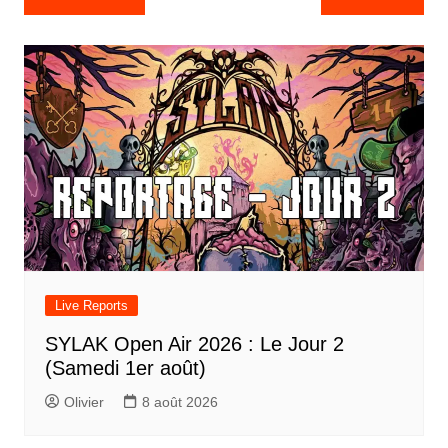
de
l’article
Live Reports
SYLAK Open Air 2026 : Le Jour 2
(Samedi 1er août)
Olivier
8 août 2026