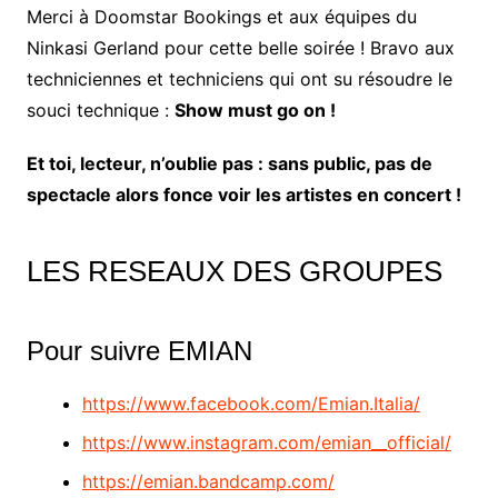
Merci à Doomstar Bookings et aux équipes du
Ninkasi Gerland pour cette belle soirée ! Bravo aux
techniciennes et techniciens qui ont su résoudre le
souci technique :
Show must go on !
Et toi, lecteur, n’oublie pas : sans public, pas de
spectacle alors fonce voir les artistes en concert !
LES RESEAUX DES GROUPES
Pour suivre EMIAN
https://www.facebook.com/Emian.Italia/
https://www.instagram.com/emian__official/
https://emian.bandcamp.com/