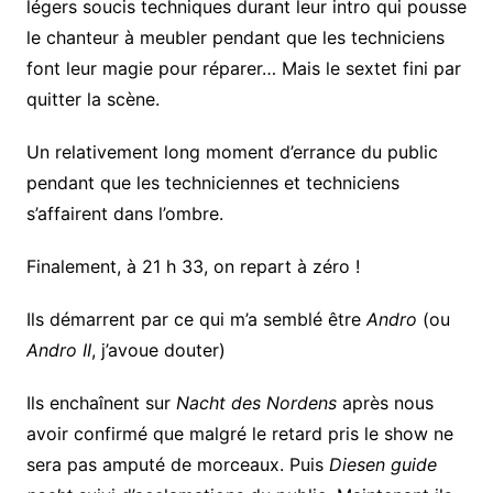
légers soucis techniques durant leur intro qui pousse
le chanteur à meubler pendant que les techniciens
font leur magie pour réparer… Mais le sextet fini par
quitter la scène.
Un relativement long moment d’errance du public
pendant que les techniciennes et techniciens
s’affairent dans l’ombre.
Finalement, à 21 h 33, on repart à zéro !
Ils démarrent par ce qui m’a semblé être
Andro
(ou
Andro II
, j’avoue douter)
Ils enchaînent sur
Nacht des Nordens
après nous
avoir confirmé que malgré le retard pris le show ne
sera pas amputé de morceaux. Puis
Diesen guide