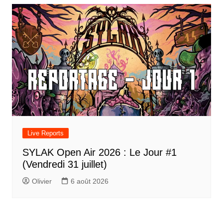
Live Reports
SYLAK Open Air 2026 : Le Jour #1
(Vendredi 31 juillet)
Olivier
6 août 2026