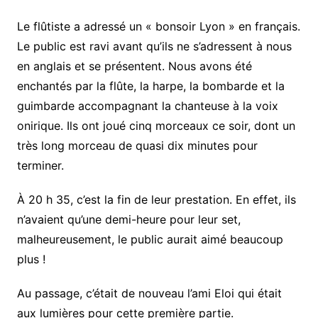
Le flûtiste a adressé un « bonsoir Lyon » en français.
Le public est ravi avant qu’ils ne s’adressent à nous
en anglais et se présentent. Nous avons été
enchantés par la flûte, la harpe, la bombarde et la
guimbarde accompagnant la chanteuse à la voix
onirique. Ils ont joué cinq morceaux ce soir, dont un
très long morceau de quasi dix minutes pour
terminer.
À 20 h 35, c’est la fin de leur prestation. En effet, ils
n’avaient qu’une demi-heure pour leur set,
malheureusement, le public aurait aimé beaucoup
plus !
Au passage, c’était de nouveau l’ami Eloi qui était
aux lumières pour cette première partie.