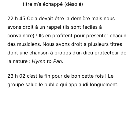
titre m’a échappé (désolé)
22 h 45 Cela devait être la dernière mais nous
avons droit à un rappel (ils sont faciles à
convaincre) ! Ils en profitent pour présenter chacun
des musiciens. Nous avons droit à plusieurs titres
dont une chanson à propos d’un dieu protecteur de
la nature :
Hymn to Pan
.
23 h 02 c’est la fin pour de bon cette fois ! Le
groupe salue le public qui applaudi longuement.