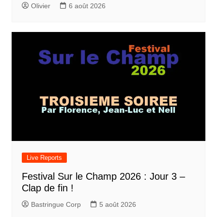
Olivier
6 août 2026
Live Reports
Festival Sur le Champ 2026 : Jour 3 –
Clap de fin !
Bastringue Corp
5 août 2026