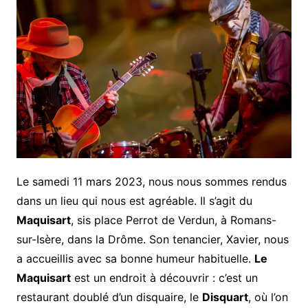
Le samedi 11 mars 2023, nous nous sommes rendus
dans un lieu qui nous est agréable. Il s’agit du
Maquisart
, sis place Perrot de Verdun, à Romans-
sur-Isère, dans la Drôme. Son tenancier, Xavier, nous
a accueillis avec sa bonne humeur habituelle.
Le
Maquisart
est un endroit à découvrir : c’est un
restaurant doublé d’un disquaire, le
Disquart
, où l’on