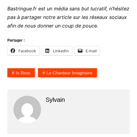
Bastringue.fr est un média sans but lucratif, n’hésitez
pas à partager notre article sur les réseaux sociaux
afin de nous donner un coup de pouce.
Partager :
Facebook
LinkedIn
E-mail
Io Boss
Le Chanteur Imaginaire
Sylvain