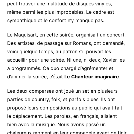
peut trouver une multitude de disques vinyles,
même parmi les plus improbables. Le cadre est
sympathique et le confort n’y manque pas.
Le Maquisart, en cette soirée, organisait un concert.
Des artistes, de passage sur Romans, ont demandé,
voici quelque temps, au patron s’il pouvait les
accueillir pour une soirée. Ni une, ni deux, Xavier les
a programmés. Ce duo chargé d’agrémenter et
d’animer la soirée, c’était
Le Chanteur imaginaire
.
Les deux comparses ont joué un set en plusieurs
parties de country, folk, et parfois blues. Ils ont
proposé leurs compositions au public qui avait fait
le déplacement. Les paroles, en français, allaient
bien avec la musique. Nous avons passé un
chaleureux moment en leur compagnie avant de finir