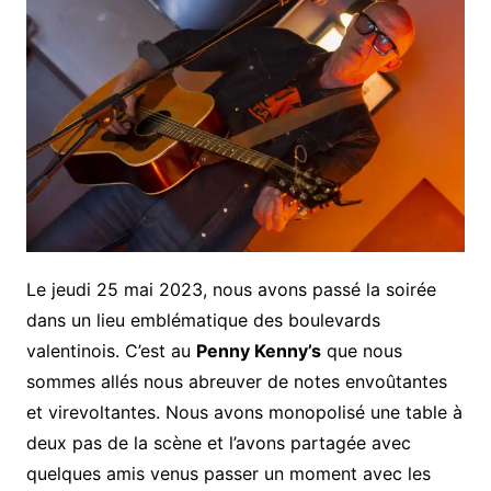
Le jeudi 25 mai 2023, nous avons passé la soirée
dans un lieu emblématique des boulevards
valentinois. C’est au
Penny Kenny’s
que nous
sommes allés nous abreuver de notes envoûtantes
et virevoltantes. Nous avons monopolisé une table à
deux pas de la scène et l’avons partagée avec
quelques amis venus passer un moment avec les