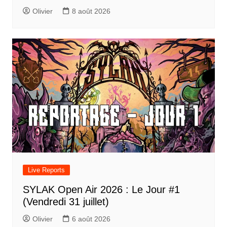
Olivier
8 août 2026
Live Reports
SYLAK Open Air 2026 : Le Jour #1
(Vendredi 31 juillet)
Olivier
6 août 2026