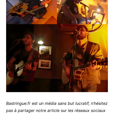
Bastringue.fr est un média sans but lucratif, n’hésitez
pas à partager notre article sur les réseaux sociaux