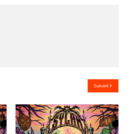
Suivant