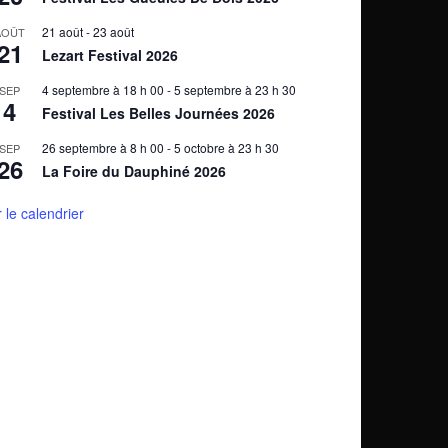
21 août
-
23 août
AOÛT
21
Lezart Festival 2026
4 septembre à 18 h 00
-
5 septembre à 23 h 30
SEP
4
Festival Les Belles Journées 2026
26 septembre à 8 h 00
-
5 octobre à 23 h 30
SEP
26
La Foire du Dauphiné 2026
r le calendrier