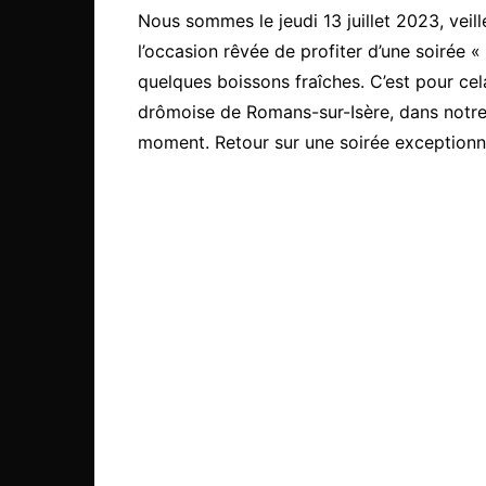
Nous sommes le jeudi 13 juillet 2023, veille
l’occasion rêvée de profiter d’une soirée «
quelques boissons fraîches. C’est pour ce
drômoise de Romans-sur-Isère, dans notre 
moment. Retour sur une soirée exceptionne