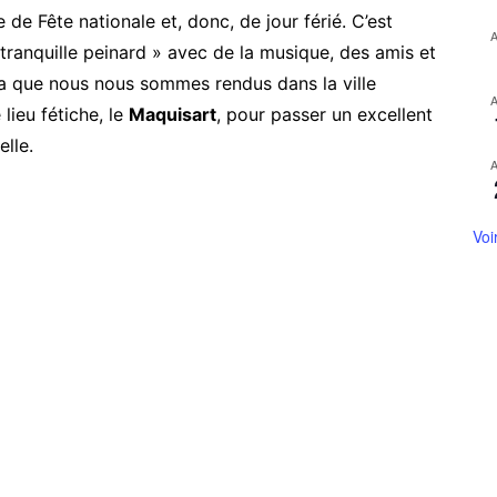
 de Fête nationale et, donc, de jour férié. C’est
 tranquille peinard » avec de la musique, des amis et
la que nous nous sommes rendus dans la ville
lieu fétiche, le
Maquisart
, pour passer un excellent
lle.
Voi