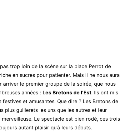
pas trop loin de la scène sur la place Perrot de
he en sucres pour patienter. Mais il ne nous aura
r arriver le premier groupe de la soirée, que nous
mbreuses années :
Les Bretons de l’Est
. Ils ont mis
 festives et amusantes. Que dire ? Les Bretons de
s plus guillerets les uns que les autres et leur
merveilleuse. Le spectacle est bien rodé, ces trois
ujours autant plaisir qu’à leurs débuts.