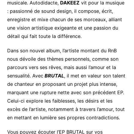
musicale. Autodidacte,
DAKEEZ
vit pour la musique
: passionné de sound design, il compose, écrit,
enregistre et mixe chacun de ses morceaux, alliant
une vision artistique exigeante et une passion du
détail qui fait toute la différence.
Dans son nouvel album, l’artiste montant du RnB
nous dévoile des thèmes personnels, comme son
parcours vers ses rêves, mais aussi l’amour et la
sensualité. Avec
BRUTAL
, il met en valeur son talent
de chanteur en proposant un projet plus intense,
marquant une rupture nette avec son précédent EP.
Celui-ci explore les faiblesses, les désirs et les
excès de l’artiste, notamment à travers l’amour, tout
en mettant en lumière ses propres contradictions.
Vous pouvez écouter l’EP BRUTAL sur vos