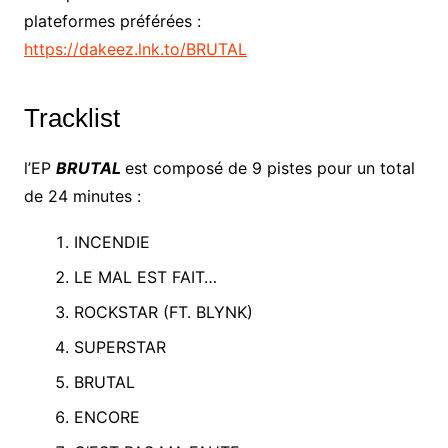
plateformes préférées :
https://dakeez.lnk.to/BRUTAL
Tracklist
l’EP
BRUTAL
est composé de 9 pistes pour un total
de 24 minutes :
INCENDIE
LE MAL EST FAIT…
ROCKSTAR (FT. BLYNK)
SUPERSTAR
BRUTAL
ENCORE