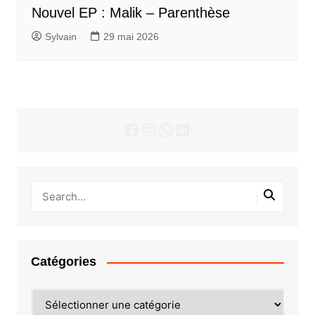
Nouvel EP : Malik – Parenthèse
Sylvain
29 mai 2026
Facebook
Instagram
WhatsApp
LinkedIn
Catégories
Catégories