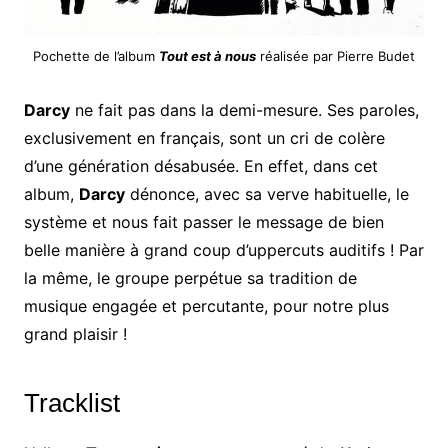
Pochette de l’album
Tout est à nous
réalisée par Pierre Budet
Darcy
ne fait pas dans la demi-mesure. Ses paroles,
exclusivement en français, sont un cri de colère
d’une génération désabusée. En effet, dans cet
album,
Darcy
dénonce, avec sa verve habituelle, le
système et nous fait passer le message de bien
belle manière à grand coup d’uppercuts auditifs ! Par
la même, le groupe perpétue sa tradition de
musique engagée et percutante, pour notre plus
grand plaisir !
Tracklist