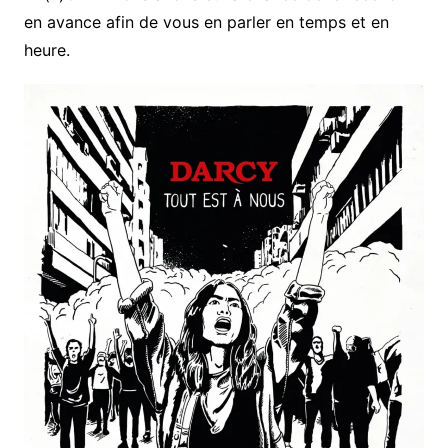
en avance afin de vous en parler en temps et en
heure.