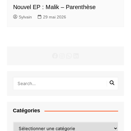
Nouvel EP : Malik – Parenthèse
Sylvain
29 mai 2026
Facebook
Instagram
WhatsApp
LinkedIn
Catégories
Catégories