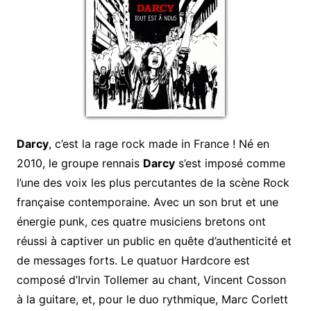
Darcy
, c’est la rage rock made in France ! Né en
2010, le groupe rennais
Darcy
s’est imposé comme
l’une des voix les plus percutantes de la scène Rock
française contemporaine. Avec un son brut et une
énergie punk, ces quatre musiciens bretons ont
réussi à captiver un public en quête d’authenticité et
de messages forts. Le quatuor Hardcore est
composé d’Irvin Tollemer au chant, Vincent Cosson
à la guitare, et, pour le duo rythmique, Marc Corlett