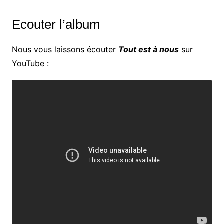
Ecouter l’album
Nous vous laissons écouter
Tout est à nous
sur
YouTube :