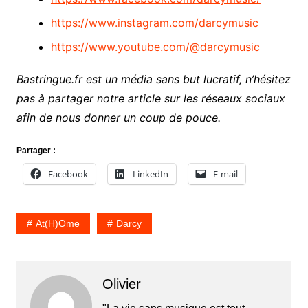
https://www.instagram.com/darcymusic
https://www.youtube.com/@darcymusic
Bastringue.fr est un média sans but lucratif, n’hésitez
pas à partager notre article sur les réseaux sociaux
afin de nous donner un coup de pouce.
Partager :
Facebook
LinkedIn
E-mail
At(h)ome
Darcy
Olivier