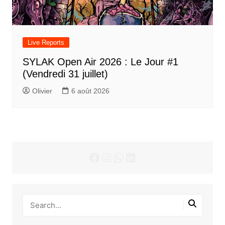
Live Reports
SYLAK Open Air 2026 : Le Jour #1
(Vendredi 31 juillet)
Olivier
6 août 2026
Facebook
Instagram
WhatsApp
LinkedIn