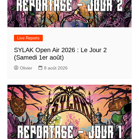
Live Reports
SYLAK Open Air 2026 : Le Jour 2
(Samedi 1er août)
Olivier
8 août 2026