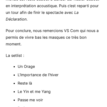
en interprétation acoustique. Puis c’est reparti pour
un tour afin de finir le spectacle avec
La
Déclaration
.
Pour conclure, nous remercions VS Com qui nous a
permis de vivre bas les masques ce très bon
moment.
La setlist :
Un Orage
L’Importance de l’hiver
Reste là
Le Yin et me Yang
Passe me voir