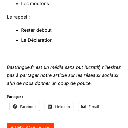
Les moutons
Le rappel :
Rester debout
La Déclaration
Bastringue.fr est un média sans but lucratif, n’hésitez
pas à partager notre article sur les réseaux sociaux
afin de nous donner un coup de pouce.
Partager :
Facebook
LinkedIn
E-mail
Debout Sur Le Zinc