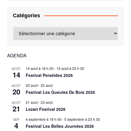
Catégories
Catégories
AGENDA
14 août à 18 h 00
-
15 août à 23 h 30
AOÛT
14
Festival Perséides 2026
20 août
-
22 août
AOÛT
20
Festival Les Gueules De Bois 2026
21 août
-
23 août
AOÛT
21
Lezart Festival 2026
4 septembre à 18 h 00
-
5 septembre à 23 h 30
SEP
4
Festival Les Belles Journées 2026