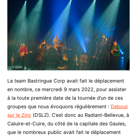
La team Bastringue Corp avait fait le déplacement
en nombre, ce mercredi 9 mars 2022, pour assister
à la toute première date de la tournée d’un de ces
groupes que nous évoquons régulièrement :
Debout
sur le Zinc
(DSLZ). C’est donc au Radiant-Bellevue, à
Caluire-et-Cuire, du côté de la capitale des Gaules,
que le nombreux public avait fait le déplacement