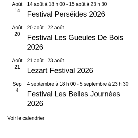
Août
14 août à 18 h 00
-
15 août à 23 h 30
14
Festival Perséides 2026
Août
20 août
-
22 août
20
Festival Les Gueules De Bois
2026
Août
21 août
-
23 août
21
Lezart Festival 2026
Sep
4 septembre à 18 h 00
-
5 septembre à 23 h 30
4
Festival Les Belles Journées
2026
Voir le calendrier