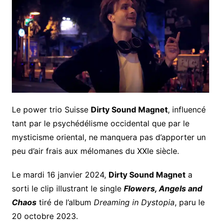
Le power trio Suisse
Dirty Sound Magnet
, influencé
tant par le psychédélisme occidental que par le
mysticisme oriental, ne manquera pas d’apporter un
peu d’air frais aux mélomanes du XXIe siècle.
Le mardi 16 janvier 2024,
Dirty Sound Magnet
a
sorti le clip illustrant le single
Flowers, Angels and
Chaos
tiré de l’album
Dreaming in Dystopia
, paru le
20 octobre 2023.