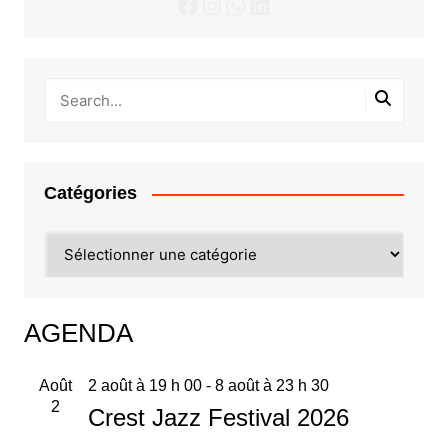
Facebook
Instagram
WhatsApp
LinkedIn
Catégories
Catégories
AGENDA
Août
2 août à 19 h 00
-
8 août à 23 h 30
2
Crest Jazz Festival 2026