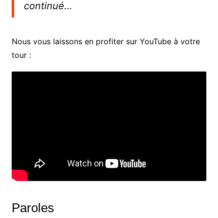
continué…
Nous vous laissons en profiter sur YouTube à votre
tour :
Paroles