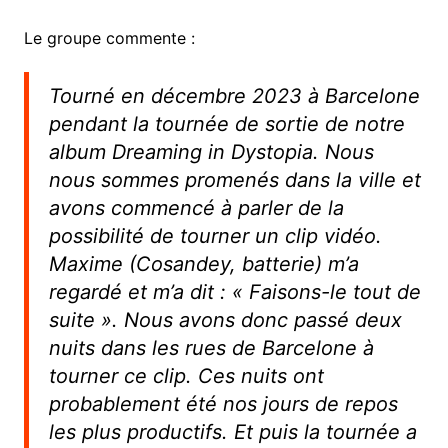
Le groupe commente :
Tourné en décembre 2023 à Barcelone
pendant la tournée de sortie de notre
album
Dreaming in Dystopia
. Nous
nous sommes promenés dans la ville et
avons commencé à parler de la
possibilité de tourner un clip vidéo.
Maxime (Cosandey, batterie) m’a
regardé et m’a dit : « Faisons-le tout de
suite ». Nous avons donc passé deux
nuits dans les rues de Barcelone à
tourner ce clip. Ces nuits ont
probablement été nos jours de repos
les plus productifs. Et puis la tournée a