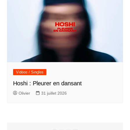
Vidéos / Singles
Hoshi : Pleurer en dansant
Olivier
31 juillet 2026