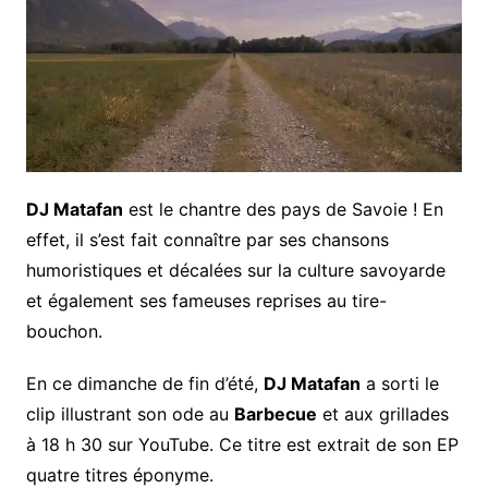
DJ Matafan
est le chantre des pays de Savoie ! En
effet, il s’est fait connaître par ses chansons
humoristiques et décalées sur la culture savoyarde
et également ses fameuses reprises au tire-
bouchon.
En ce dimanche de fin d’été,
DJ Matafan
a sorti le
clip illustrant son ode au
Barbecue
et aux grillades
à 18 h 30 sur YouTube. Ce titre est extrait de son EP
quatre titres éponyme.