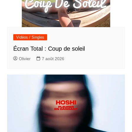
Vidéos / Singles
Écran Total : Coup de soleil
Olivier
7 août 2026