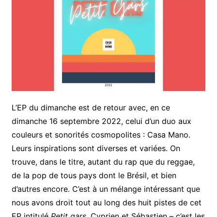
L’EP du dimanche est de retour avec, en ce
dimanche 16 septembre 2022, celui d’un duo aux
couleurs et sonorités cosmopolites : Casa Mano.
Leurs inspirations sont diverses et variées. On
trouve, dans le titre, autant du rap que du reggae,
de la pop de tous pays dont le Brésil, et bien
d’autres encore. C’est à un mélange intéressant que
nous avons droit tout au long des huit pistes de cet
EP intitulé
Petit gars
. Cyprien et Sébastien – c’est les