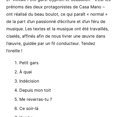
prénoms des deux protagonistes de Casa Mano –
ont réalisé du beau boulot, ce qui paraît « normal »
de la part d’un passionné d’écriture et d’un féru de
musique. Les textes et la musique ont été travaillés,
ciselés, affinés afin de nous livrer une œuvre dans
l’œuvre, guidée par un fil conducteur. Tendez
l’oreille !
Petit gars
À quai
Indécision
Depuis mon toit
Me reverras-tu ?
Ce soir-là