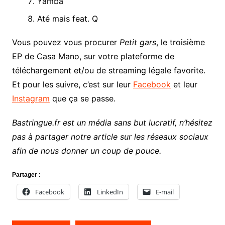
Yamba
Até mais feat. Q
Vous pouvez vous procurer
Petit gars
, le troisième
EP de Casa Mano, sur votre plateforme de
téléchargement et/ou de streaming légale favorite.
Et pour les suivre, c’est sur leur
Facebook
et leur
Instagram
que ça se passe.
Bastringue.fr est un média sans but lucratif, n’hésitez
pas à partager notre article sur les réseaux sociaux
afin de nous donner un coup de pouce.
Partager :
Facebook
LinkedIn
E-mail