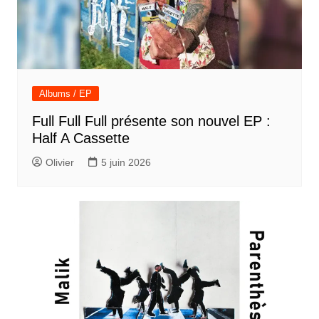
Albums / EP
Full Full Full présente son nouvel EP :
Half A Cassette
Olivier
5 juin 2026