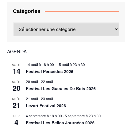
Catégories
Catégories
AGENDA
14 août à 18 h 00
-
15 août à 23 h 30
AOÛT
14
Festival Perséides 2026
20 août
-
22 août
AOÛT
20
Festival Les Gueules De Bois 2026
21 août
-
23 août
AOÛT
21
Lezart Festival 2026
4 septembre à 18 h 00
-
5 septembre à 23 h 30
SEP
4
Festival Les Belles Journées 2026