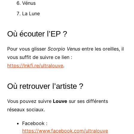
Vénus
La Lune
Où écouter l’EP ?
Pour vous glisser
Scorpio Venus
entre les oreilles, il
vous suffit de suivre ce lien :
https://lnkfi.re/ultralouve
.
Où retrouver l’artiste ?
Vous pouvez suivre
Louve
sur ses différents
réseaux sociaux.
Facebook :
https://www.facebook.com/ultralouve