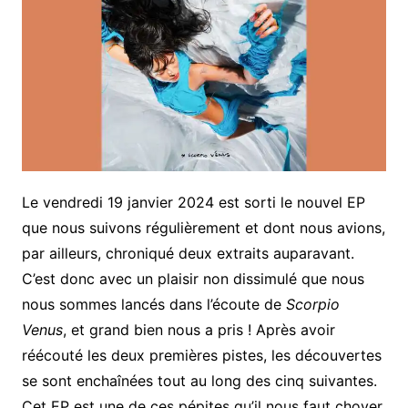
Le vendredi 19 janvier 2024 est sorti le nouvel EP
que nous suivons régulièrement et dont nous avions,
par ailleurs, chroniqué deux extraits auparavant.
C’est donc avec un plaisir non dissimulé que nous
nous sommes lancés dans l’écoute de
Scorpio
Venus
, et grand bien nous a pris ! Après avoir
réécouté les deux premières pistes, les découvertes
se sont enchaînées tout au long des cinq suivantes.
Cet EP est une de ces pépites qu’il nous faut choyer