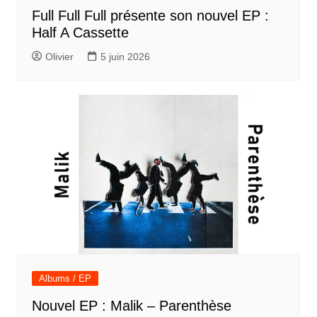
Full Full Full présente son nouvel EP :
Half A Cassette
Olivier
5 juin 2026
Albums / EP
Nouvel EP : Malik – Parenthèse