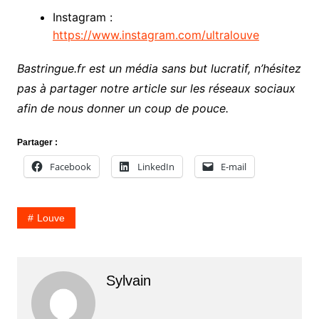
Instagram :
https://www.instagram.com/ultralouve
Bastringue.fr est un média sans but lucratif, n’hésitez
pas à partager notre article sur les réseaux sociaux
afin de nous donner un coup de pouce.
Partager :
Facebook
LinkedIn
E-mail
Louve
Sylvain