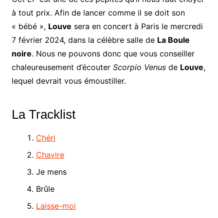
à tout prix. Afin de lancer comme il se doit son
« bébé »,
Louve
sera en concert à Paris le mercredi
7 février 2024, dans la célèbre salle de
La Boule
noire
. Nous ne pouvons donc que vous conseiller
chaleureusement d’écouter
Scorpio Venus
de
Louve
,
lequel devrait vous émoustiller.
La Tracklist
Chéri
Chavire
Je mens
Brûle
Laisse-moi