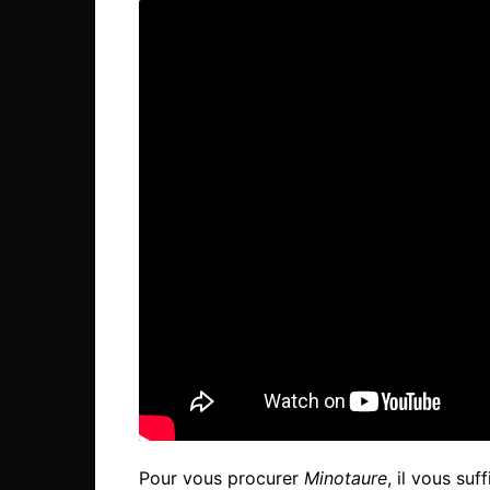
Pour vous procurer
Minotaure
, il vous suf