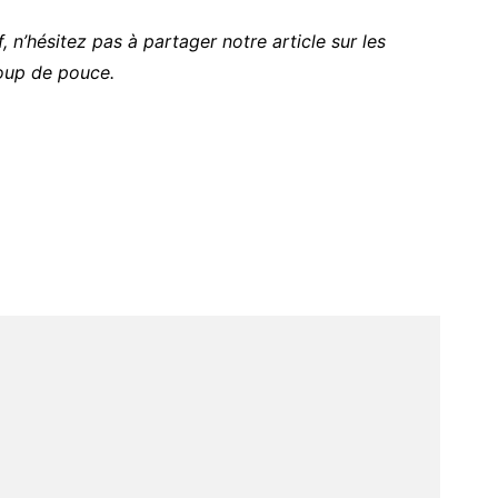
, n’hésitez pas à partager notre article sur les
oup de pouce.