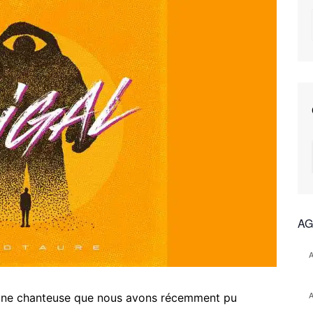
AG
d’une chanteuse que nous avons récemment pu