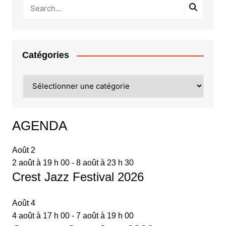
Catégories
Catégories
AGENDA
Août
2
2 août à 19 h 00
-
8 août à 23 h 30
Crest Jazz Festival 2026
Août
4
4 août à 17 h 00
-
7 août à 19 h 00