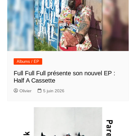
Albums / EP
Full Full Full présente son nouvel EP :
Half A Cassette
Olivier
5 juin 2026