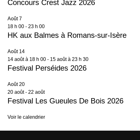
Concours Crest Jazz 2026
Août
7
18 h 00
-
23 h 00
HK aux Balmes à Romans-sur-Isère
Août
14
14 août à 18 h 00
-
15 août à 23 h 30
Festival Perséides 2026
Août
20
20 août
-
22 août
Festival Les Gueules De Bois 2026
Voir le calendrier