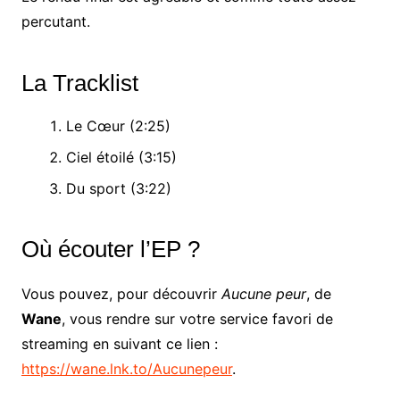
percutant.
La Tracklist
Le Cœur (2:25)
Ciel étoilé (3:15)
Du sport (3:22)
Où écouter l’EP ?
Vous pouvez, pour découvrir
Aucune peur
, de
Wane
, vous rendre sur votre service favori de
streaming en suivant ce lien :
https://wane.lnk.to/Aucunepeur
.