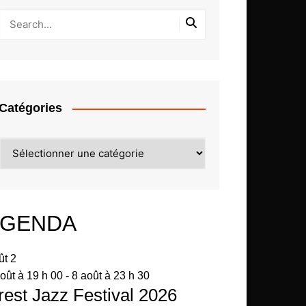
Catégories
Catégories
GENDA
ût
2
oût à 19 h 00
-
8 août à 23 h 30
rest Jazz Festival 2026