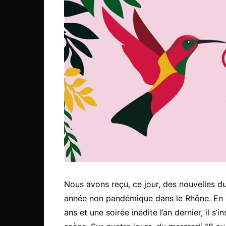
Nous avons reçu, ce jour, des nouvelles du
année non pandémique dans le Rhône. En 
ans et une soirée inédite l’an dernier, il s’