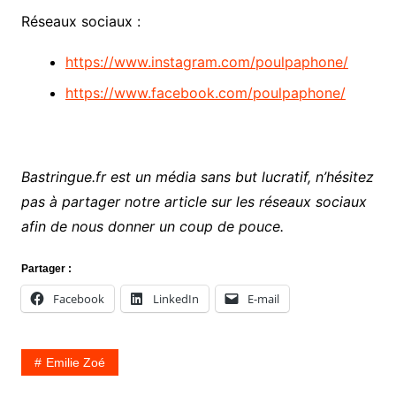
Réseaux sociaux :
https://www.instagram.com/poulpaphone/
https://www.facebook.com/poulpaphone/
Bastringue.fr est un média sans but lucratif, n’hésitez
pas à partager notre article sur les réseaux sociaux
afin de nous donner un coup de pouce.
Partager :
Facebook
LinkedIn
E-mail
Emilie Zoé