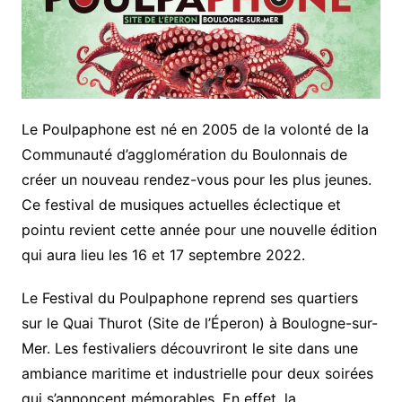
Le Poulpaphone est né en 2005 de la volonté de la
Communauté d’agglomération du Boulonnais de
créer un nouveau rendez-vous pour les plus jeunes.
Ce festival de musiques actuelles éclectique et
pointu revient cette année pour une nouvelle édition
qui aura lieu les 16 et 17 septembre 2022.
Le Festival du Poulpaphone reprend ses quartiers
sur le Quai Thurot (Site de l’Éperon) à Boulogne-sur-
Mer. Les festivaliers découvriront le site dans une
ambiance maritime et industrielle pour deux soirées
qui s’annoncent mémorables. En effet, la