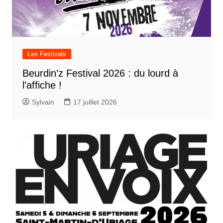
Les Festivals
Beurdin’z Festival 2026 : du lourd à
l’affiche !
Sylvain
17 juillet 2026