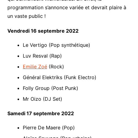
programmation s’annonce variée et devrait plaire à
un vaste public !
Vendredi 16 septembre 2022
Le Vertigo (Pop synthétique)
Luv Resval (Rap)
Emilie Zoé
(Rock)
Général Elektriks (Funk Electro)
Folly Group (Post Punk)
Mr Oizo (DJ Set)
Samedi 17 septembre 2022
Pierre De Maere (Pop)