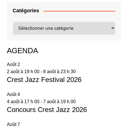
Catégories
Catégories
AGENDA
Août
2
2 août à 19 h 00
-
8 août à 23 h 30
Crest Jazz Festival 2026
Août
4
4 août à 17 h 00
-
7 août à 19 h 00
Concours Crest Jazz 2026
Août
7