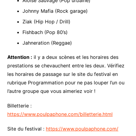
Aloïse Sauvage (Pop urbaine)
Johnny Mafia (Rock garage)
Ziak (Hip Hop / Drill)
Fishbach (Pop 80’s)
Jahneration (Reggae)
Attention :
il y a deux scènes et les horaires des
prestations se chevauchent entre les deux. Vérifiez
les horaires de passage sur le site du festival en
rubrique Programmation pour ne pas louper l’un ou
l’autre groupe que vous aimeriez voir !
Billetterie :
https://www.poulpaphone.com/billetterie.html
Site du festival :
https://www.poulpaphone.com/