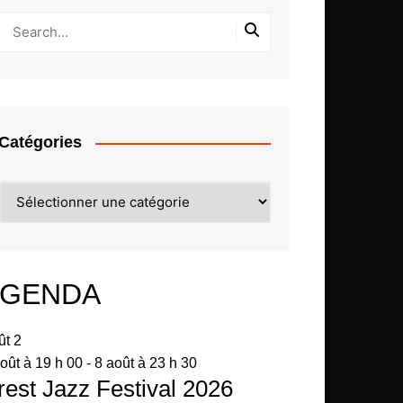
Catégories
Catégories
GENDA
ût
2
oût à 19 h 00
-
8 août à 23 h 30
rest Jazz Festival 2026