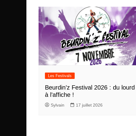
l’article
Les Festivals
Beurdin’z Festival 2026 : du lourd
à l’affiche !
Sylvain
17 juillet 2026