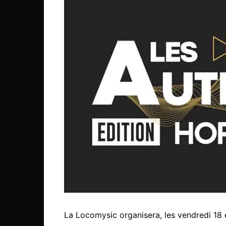
La Locomysic organisera, les vendredi 18