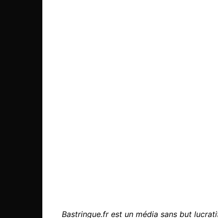
Bastringue.fr est un média sans but lucratif