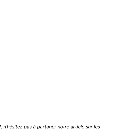
, n’hésitez pas à partager notre article sur les