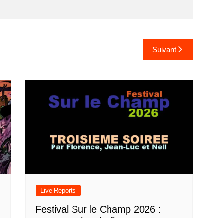
Suivant
Live Reports
Festival Sur le Champ 2026 :