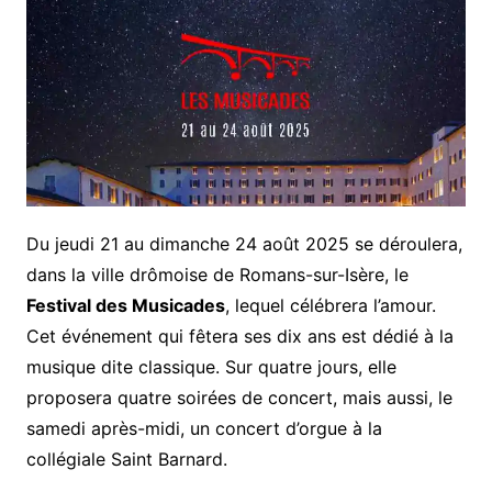
Du jeudi 21 au dimanche 24 août 2025 se déroulera,
dans la ville drômoise de Romans-sur-Isère, le
Festival des Musicades
, lequel célébrera l’amour.
Cet événement qui fêtera ses dix ans est dédié à la
musique dite classique. Sur quatre jours, elle
proposera quatre soirées de concert, mais aussi, le
samedi après-midi, un concert d’orgue à la
collégiale Saint Barnard.