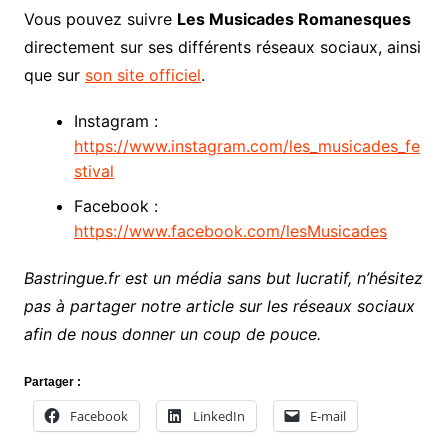
Vous pouvez suivre
Les Musicades Romanesques
directement sur ses différents réseaux sociaux, ainsi
que sur
son site officiel
.
Instagram :
https://www.instagram.com/les_musicades_fe
stival
Facebook :
https://www.facebook.com/lesMusicades
Bastringue.fr est un média sans but lucratif, n’hésitez
pas à partager notre article sur les réseaux sociaux
afin de nous donner un coup de pouce.
Partager :
Facebook
LinkedIn
E-mail