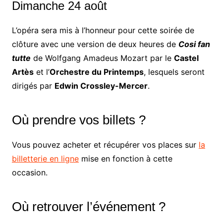
Dimanche 24 août
L’opéra sera mis à l’honneur pour cette soirée de
clôture avec une version de deux heures de
Cosi fan
tutte
de Wolfgang Amadeus Mozart par le
Castel
Artès
et l’
Orchestre du Printemps
, lesquels seront
dirigés par
Edwin Crossley-Mercer
.
Où prendre vos billets ?
Vous pouvez acheter et récupérer vos places sur
la
billetterie en ligne
mise en fonction à cette
occasion.
Où retrouver l’événement ?