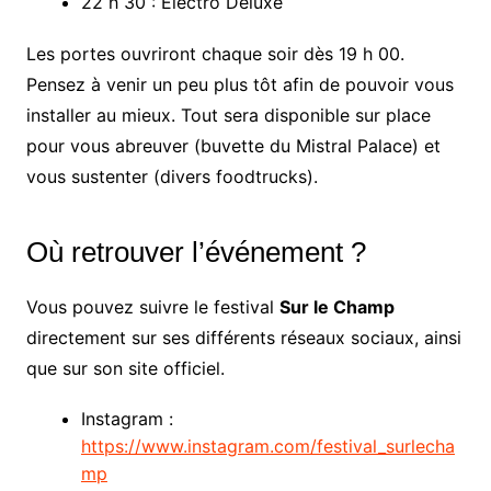
22 h 30 : Electro Deluxe
Les portes ouvriront chaque soir dès 19 h 00.
Pensez à venir un peu plus tôt afin de pouvoir vous
installer au mieux. Tout sera disponible sur place
pour vous abreuver (buvette du Mistral Palace) et
vous sustenter (divers foodtrucks).
Où retrouver l’événement ?
Vous pouvez suivre le festival
Sur le Champ
directement sur ses différents réseaux sociaux, ainsi
que sur son site officiel.
Instagram :
https://www.instagram.com/festival_surlecha
mp