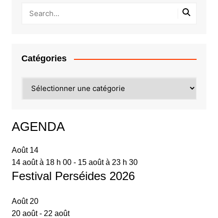
Catégories
Catégories
AGENDA
Août
14
14 août à 18 h 00
-
15 août à 23 h 30
Festival Perséides 2026
Août
20
20 août
-
22 août