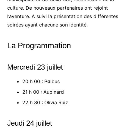
culture. De nouveaux partenaires ont rejoint
l’aventure. A suivi la présentation des différentes
soirées ayant chacune son identité.
La Programmation
Mercredi 23 juillet
20 h 00 : Pølbus
21 h 00 : Aupinard
22 h 30 : Olivia Ruiz
Jeudi 24 juillet