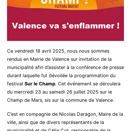
Ce vendredi 18 avril 2025, nous nous sommes
rendus en Mairie de Valence sur invitation de la
municipalité afin d’assister à la conférence de presse
durant laquelle fut dévoilée la programmation du
festival
Sur le Champ
. Cet événement se déroulera
du mercredi 23 au samedi 26 juillet 2025 sur le
Champ de Mars, sis sur la commune de Valence.
C’est en compagnie de Nicolas Daragon, Maire de la
ville, ainsi que de divers représentants de la
municipalité et de Célia Cot, responsable de la