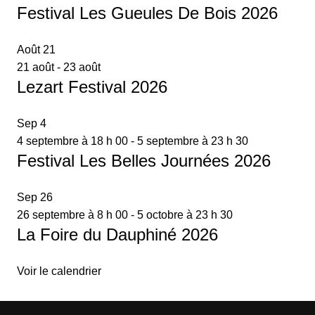
Festival Les Gueules De Bois 2026
Août
21
21 août
-
23 août
Lezart Festival 2026
Sep
4
4 septembre à 18 h 00
-
5 septembre à 23 h 30
Festival Les Belles Journées 2026
Sep
26
26 septembre à 8 h 00
-
5 octobre à 23 h 30
La Foire du Dauphiné 2026
Voir le calendrier