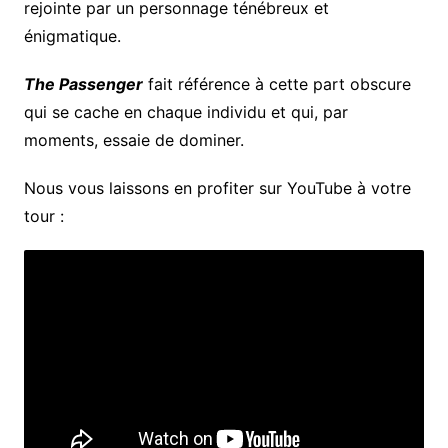
rejointe par un personnage ténébreux et
énigmatique.
The Passenger
fait référence à cette part obscure
qui se cache en chaque individu et qui, par
moments, essaie de dominer.
Nous vous laissons en profiter sur YouTube à votre
tour :