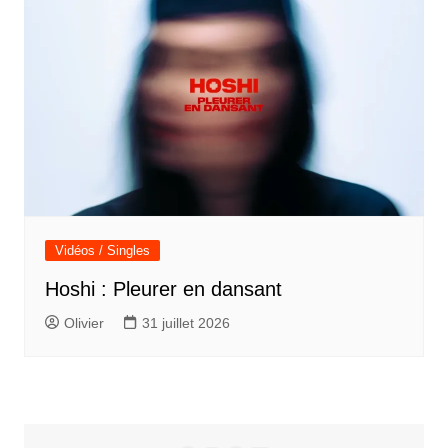
Vidéos / Singles
Hoshi : Pleurer en dansant
Olivier
31 juillet 2026