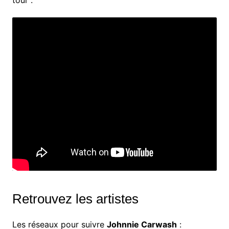
tour :
Retrouvez les artistes
Les réseaux pour suivre
Johnnie Carwash
: