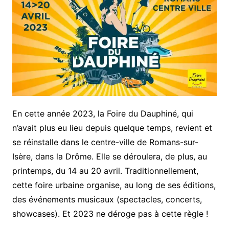
En cette année 2023, la Foire du Dauphiné, qui
n’avait plus eu lieu depuis quelque temps, revient et
se réinstalle dans le centre-ville de Romans-sur-
Isère, dans la Drôme. Elle se déroulera, de plus, au
printemps, du 14 au 20 avril. Traditionnellement,
cette foire urbaine organise, au long de ses éditions,
des événements musicaux (spectacles, concerts,
showcases). Et 2023 ne déroge pas à cette règle !