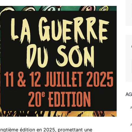
AG
ingtième édition en 2025, promettant une