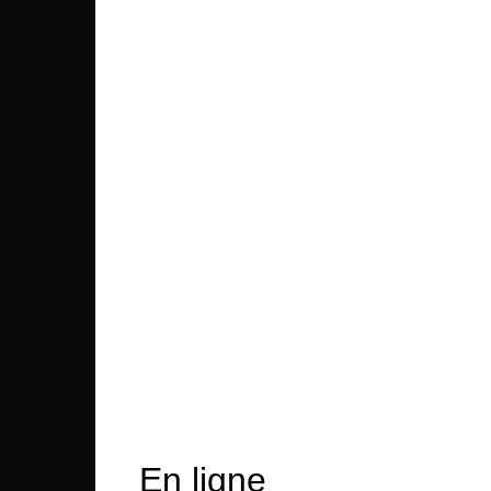
En ligne