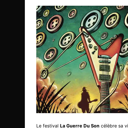
Le festival
La Guerre Du Son
célèbre sa v