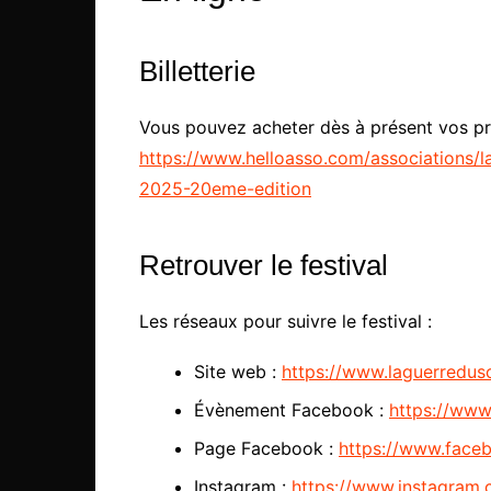
Billetterie
Vous pouvez acheter dès à présent vos p
https://www.helloasso.com/associations/
2025-20eme-edition
Retrouver le festival
Les réseaux pour suivre le festival :
Site web :
https://www.laguerreduso
Évènement Facebook :
https://ww
Page Facebook :
https://www.face
Instagram :
https://www.instagram.