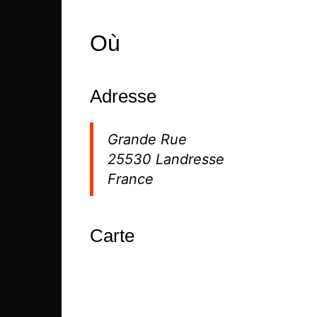
Où
Adresse
Grande Rue
25530 Landresse
France
Carte